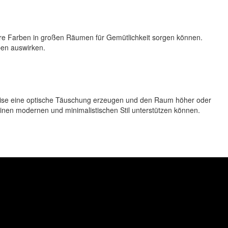
re Farben in großen Räumen für Gemütlichkeit sorgen können.
en auswirken.
weise eine optische Täuschung erzeugen und den Raum höher oder
nen modernen und minimalistischen Stil unterstützen können.