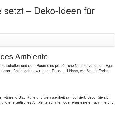
setzt – Deko-Ideen für
jedes Ambiente
 zu schaffen und dem Raum eine persönliche Note zu verleihen. Egal,
diesem Artikel geben wir Ihnen Tipps und Ideen, wie Sie mit Farben
e, während Blau Ruhe und Gelassenheit symbolisiert. Bevor Sie sich
s und energetisches Ambiente schaffen oder eher eine entspannte und