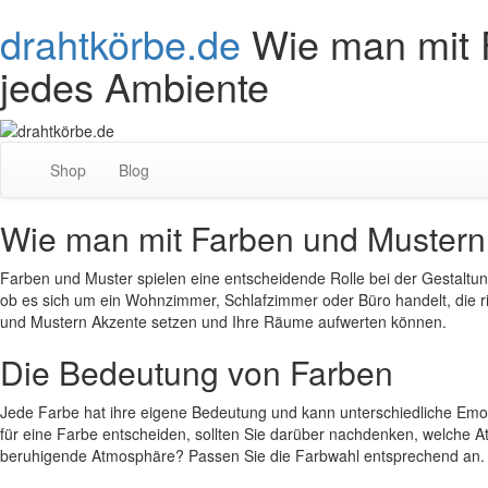
drahtkörbe.de
Wie man mit 
jedes Ambiente
Shop
Blog
Wie man mit Farben und Mustern 
Farben und Muster spielen eine entscheidende Rolle bei der Gestaltu
ob es sich um ein Wohnzimmer, Schlafzimmer oder Büro handelt, die r
und Mustern Akzente setzen und Ihre Räume aufwerten können.
Die Bedeutung von Farben
Jede Farbe hat ihre eigene Bedeutung und kann unterschiedliche Emoti
für eine Farbe entscheiden, sollten Sie darüber nachdenken, welche
beruhigende Atmosphäre? Passen Sie die Farbwahl entsprechend an.