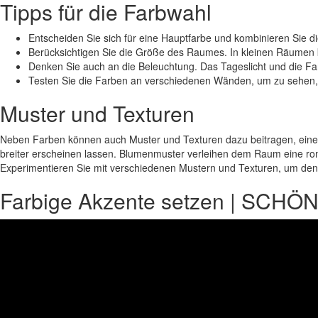
Tipps für die Farbwahl
Entscheiden Sie sich für eine Hauptfarbe und kombinieren Sie di
Berücksichtigen Sie die Größe des Raumes. In kleinen Räumen
Denken Sie auch an die Beleuchtung. Das Tageslicht und die 
Testen Sie die Farben an verschiedenen Wänden, um zu sehen, wi
Muster und Texturen
Neben Farben können auch Muster und Texturen dazu beitragen, eine
breiter erscheinen lassen. Blumenmuster verleihen dem Raum eine ro
Experimentieren Sie mit verschiedenen Mustern und Texturen, um den 
Farbige Akzente setzen | SCH