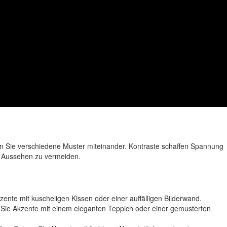
hen Sie verschiedene Muster miteinander. Kontraste schaffen Spannung
es Aussehen zu vermeiden.
te mit kuscheligen Kissen oder einer auffälligen Bilderwand.
Sie Akzente mit einem eleganten Teppich oder einer gemusterten