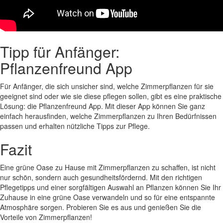
Tipp für Anfänger:
Pflanzenfreund App
Für Anfänger, die sich unsicher sind, welche Zimmerpflanzen für sie
geeignet sind oder wie sie diese pflegen sollen, gibt es eine praktische
Lösung: die Pflanzenfreund App. Mit dieser App können Sie ganz
einfach herausfinden, welche Zimmerpflanzen zu Ihren Bedürfnissen
passen und erhalten nützliche Tipps zur Pflege.
Fazit
Eine grüne Oase zu Hause mit Zimmerpflanzen zu schaffen, ist nicht
nur schön, sondern auch gesundheitsfördernd. Mit den richtigen
Pflegetipps und einer sorgfältigen Auswahl an Pflanzen können Sie Ihr
Zuhause in eine grüne Oase verwandeln und so für eine entspannte
Atmosphäre sorgen. Probieren Sie es aus und genießen Sie die
Vorteile von Zimmerpflanzen!