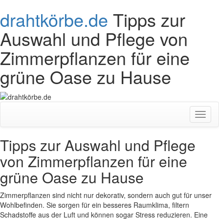
drahtkörbe.de
Tipps zur
Auswahl und Pflege von
Zimmerpflanzen für eine
grüne Oase zu Hause
Toggl
naviga
Tipps zur Auswahl und Pflege
von Zimmerpflanzen für eine
grüne Oase zu Hause
Zimmerpflanzen sind nicht nur dekorativ, sondern auch gut für unser
Wohlbefinden. Sie sorgen für ein besseres Raumklima, filtern
Schadstoffe aus der Luft und können sogar Stress reduzieren. Eine