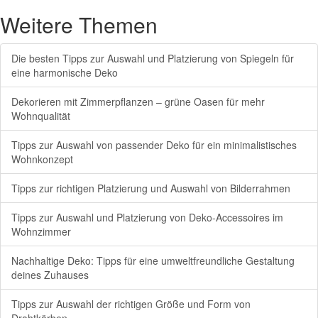
Weitere Themen
Die besten Tipps zur Auswahl und Platzierung von Spiegeln für
eine harmonische Deko
Dekorieren mit Zimmerpflanzen – grüne Oasen für mehr
Wohnqualität
Tipps zur Auswahl von passender Deko für ein minimalistisches
Wohnkonzept
Tipps zur richtigen Platzierung und Auswahl von Bilderrahmen
Tipps zur Auswahl und Platzierung von Deko-Accessoires im
Wohnzimmer
Nachhaltige Deko: Tipps für eine umweltfreundliche Gestaltung
deines Zuhauses
Tipps zur Auswahl der richtigen Größe und Form von