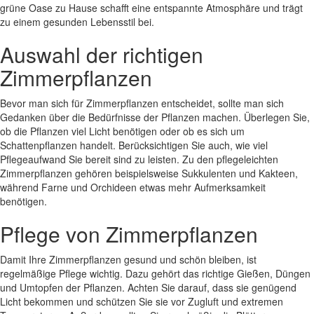
grüne Oase zu Hause schafft eine entspannte Atmosphäre und trägt
zu einem gesunden Lebensstil bei.
Auswahl der richtigen
Zimmerpflanzen
Bevor man sich für Zimmerpflanzen entscheidet, sollte man sich
Gedanken über die Bedürfnisse der Pflanzen machen. Überlegen Sie,
ob die Pflanzen viel Licht benötigen oder ob es sich um
Schattenpflanzen handelt. Berücksichtigen Sie auch, wie viel
Pflegeaufwand Sie bereit sind zu leisten. Zu den pflegeleichten
Zimmerpflanzen gehören beispielsweise Sukkulenten und Kakteen,
während Farne und Orchideen etwas mehr Aufmerksamkeit
benötigen.
Pflege von Zimmerpflanzen
Damit Ihre Zimmerpflanzen gesund und schön bleiben, ist
regelmäßige Pflege wichtig. Dazu gehört das richtige Gießen, Düngen
und Umtopfen der Pflanzen. Achten Sie darauf, dass sie genügend
Licht bekommen und schützen Sie sie vor Zugluft und extremen