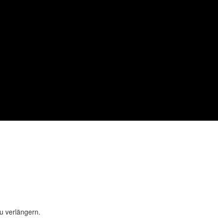
u verlängern.