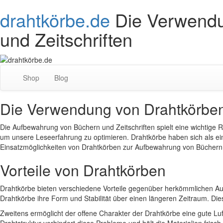
drahtkörbe.de
Die Verwendu
und Zeitschriften
Shop
Blog
Die Verwendung von Drahtkörben
Die Aufbewahrung von Büchern und Zeitschriften spielt eine wichtige R
um unsere Leseerfahrung zu optimieren. Drahtkörbe haben sich als eine 
Einsatzmöglichkeiten von Drahtkörben zur Aufbewahrung von Büchern 
Vorteile von Drahtkörben
Drahtkörbe bieten verschiedene Vorteile gegenüber herkömmlichen Auf
Drahtkörbe ihre Form und Stabilität über einen längeren Zeitraum. Die
Zweitens ermöglicht der offene Charakter der Drahtkörbe eine gute Luf