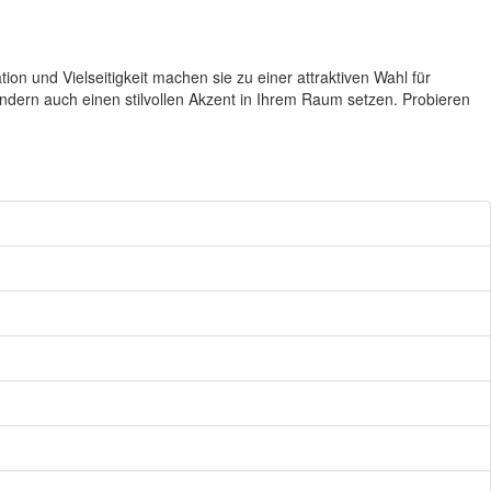
on und Vielseitigkeit machen sie zu einer attraktiven Wahl für
dern auch einen stilvollen Akzent in Ihrem Raum setzen. Probieren