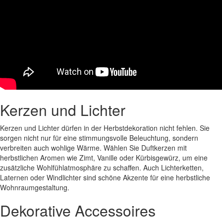
Kerzen und Lichter
Kerzen und Lichter dürfen in der Herbstdekoration nicht fehlen. Sie
sorgen nicht nur für eine stimmungsvolle Beleuchtung, sondern
verbreiten auch wohlige Wärme. Wählen Sie Duftkerzen mit
herbstlichen Aromen wie Zimt, Vanille oder Kürbisgewürz, um eine
zusätzliche Wohlfühlatmosphäre zu schaffen. Auch Lichterketten,
Laternen oder Windlichter sind schöne Akzente für eine herbstliche
Wohnraumgestaltung.
Dekorative Accessoires