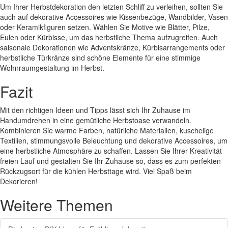
Um Ihrer Herbstdekoration den letzten Schliff zu verleihen, sollten Sie
auch auf dekorative Accessoires wie Kissenbezüge, Wandbilder, Vasen
oder Keramikfiguren setzen. Wählen Sie Motive wie Blätter, Pilze,
Eulen oder Kürbisse, um das herbstliche Thema aufzugreifen. Auch
saisonale Dekorationen wie Adventskränze, Kürbisarrangements oder
herbstliche Türkränze sind schöne Elemente für eine stimmige
Wohnraumgestaltung im Herbst.
Fazit
Mit den richtigen Ideen und Tipps lässt sich Ihr Zuhause im
Handumdrehen in eine gemütliche Herbstoase verwandeln.
Kombinieren Sie warme Farben, natürliche Materialien, kuschelige
Textilien, stimmungsvolle Beleuchtung und dekorative Accessoires, um
eine herbstliche Atmosphäre zu schaffen. Lassen Sie Ihrer Kreativität
freien Lauf und gestalten Sie Ihr Zuhause so, dass es zum perfekten
Rückzugsort für die kühlen Herbsttage wird. Viel Spaß beim
Dekorieren!
Weitere Themen