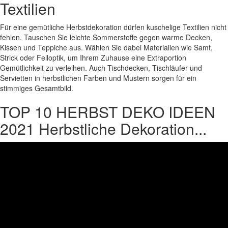
Textilien
Für eine gemütliche Herbstdekoration dürfen kuschelige Textilien nicht
fehlen. Tauschen Sie leichte Sommerstoffe gegen warme Decken,
Kissen und Teppiche aus. Wählen Sie dabei Materialien wie Samt,
Strick oder Felloptik, um Ihrem Zuhause eine Extraportion
Gemütlichkeit zu verleihen. Auch Tischdecken, Tischläufer und
Servietten in herbstlichen Farben und Mustern sorgen für ein
stimmiges Gesamtbild.
TOP 10 HERBST DEKO IDEEN
2021 Herbstliche Dekoration...