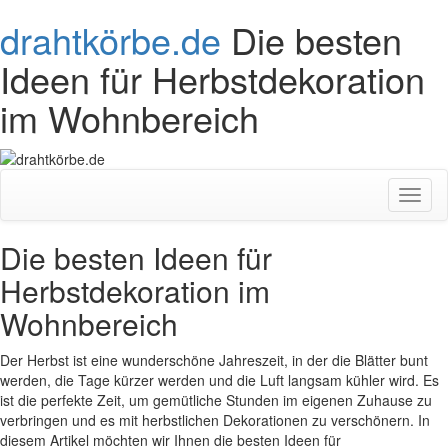
drahtkörbe.de
Die besten
Ideen für Herbstdekoration
im Wohnbereich
Toggl
naviga
Die besten Ideen für
Herbstdekoration im
Wohnbereich
Der Herbst ist eine wunderschöne Jahreszeit, in der die Blätter bunt
werden, die Tage kürzer werden und die Luft langsam kühler wird. Es
ist die perfekte Zeit, um gemütliche Stunden im eigenen Zuhause zu
verbringen und es mit herbstlichen Dekorationen zu verschönern. In
diesem Artikel möchten wir Ihnen die besten Ideen für